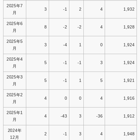
2025年7
3
-1
2
4
1,932
月
2025年6
8
-2
-2
4
1,928
月
2025年5
3
-4
1
0
1,924
月
2025年4
5
-1
-1
3
1,924
月
2025年3
5
-1
1
5
1,921
月
2025年2
4
0
0
4
1,916
月
2025年1
4
-43
3
-36
1,912
月
2024年
2
-1
3
4
1,948
12月