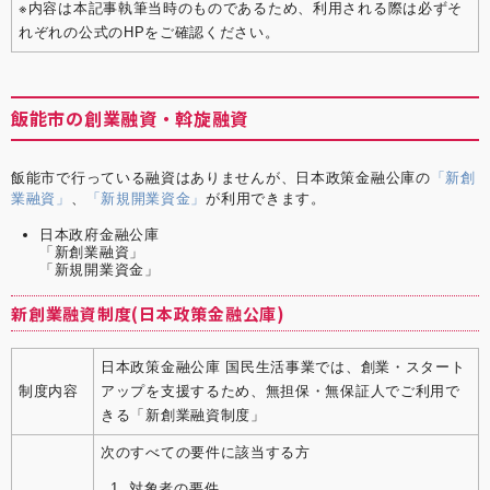
※内容は本記事執筆当時のものであるため、利用される際は必ずそ
れぞれの公式のHPをご確認ください。
飯能市の創業融資・斡旋融資
飯能市で行っている融資はありませんが、日本政策金融公庫の
「新創
業融資」
、
「新規開業資金」
が利用できます。
日本政府金融公庫
「新創業融資」
「新規開業資金」
新創業融資制度(日本政策金融公庫)
日本政策金融公庫 国民生活事業では、創業・スタート
制度内容
アップを支援するため、無担保・無保証人でご利用で
きる「新創業融資制度」
次のすべての要件に該当する方
対象者の要件