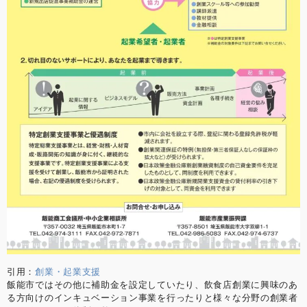
引用：
創業・起業支援
飯能市ではその他に補助金を設定していたり、飲食店創業に興味のあ
る方向けのインキュベーション事業を行ったりと様々な分野の創業者