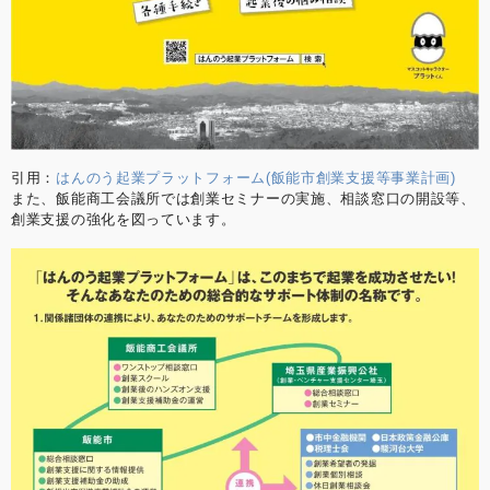
引用：
はんのう起業プラットフォーム(飯能市創業支援等事業計画)
また、飯能商工会議所では創業セミナーの実施、相談窓口の開設等、
創業支援の強化を図っています。