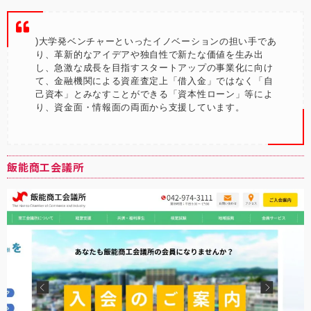
)大学発ベンチャーといったイノベーションの担い手であ
り、革新的なアイデアや独自性で新たな価値を生み出
し、急激な成長を目指すスタートアップの事業化に向け
て、金融機関による資産査定上「借入金」ではなく「自
己資本」とみなすことができる「資本性ローン」等によ
り、資金面・情報面の両面から支援しています。
飯能商工会議所