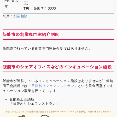
問い合わ
玉)
せ
TEL：048-711-2222
引用：
創業相談
飯能市の創業専門家紹介制度
飯能市で行っている創業専門家紹介制度はありません。
飯能市のシェアオフィスなどのインキュベーション施設
飯能市が運営しているインキュベーション施設はありませんが、飯能
商工会議所では
「日替わりシェフレストラン」
という飲食店型インキ
ュベーション事業を行っています。
飯能商工会議所
「日替わりシェフレストラン」