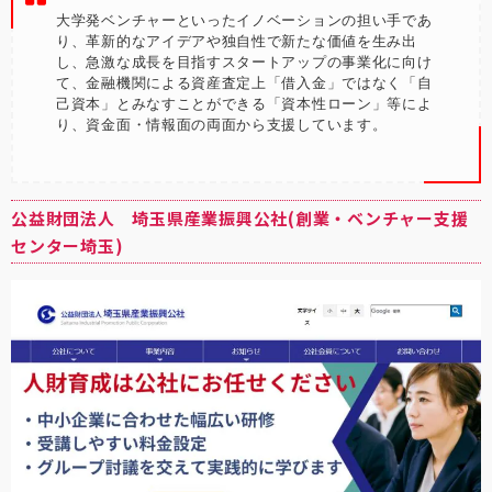
大学発ベンチャーといったイノベーションの担い手であ
り、革新的なアイデアや独自性で新たな価値を生み出
し、急激な成長を目指すスタートアップの事業化に向け
て、金融機関による資産査定上「借入金」ではなく「自
己資本」とみなすことができる「資本性ローン」等によ
り、資金面・情報面の両面から支援しています。
公益財団法人 埼玉県産業振興公社(創業・ベンチャー支援
センター埼玉)