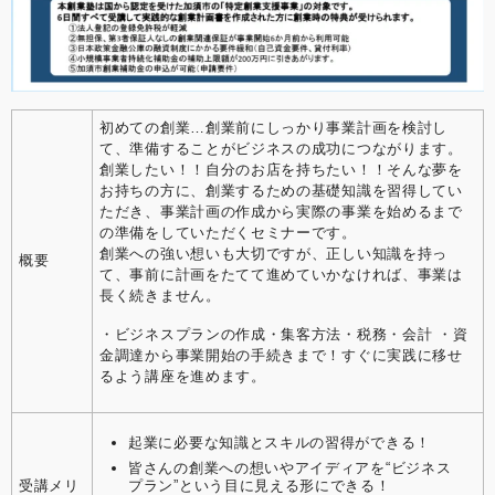
初めての創業…創業前にしっかり事業計画を検討し
て、準備することがビジネスの成功につながります。
創業したい！！自分のお店を持ちたい！！そんな夢を
お持ちの方に、創業するための基礎知識を習得してい
ただき、事業計画の作成から実際の事業を始めるまで
の準備をしていただくセミナーです。
創業への強い想いも大切ですが、正しい知識を持っ
概要
て、事前に計画をたてて進めていかなければ、事業は
長く続きません。
・ビジネスプランの作成・集客方法・税務・会計 ・資
金調達から事業開始の手続きまで！すぐに実践に移せ
るよう講座を進めます。
起業に必要な知識とスキルの習得ができる！
皆さんの創業への想いやアイディアを“ビジネス
プラン”という目に見える形にできる！
受講メリ