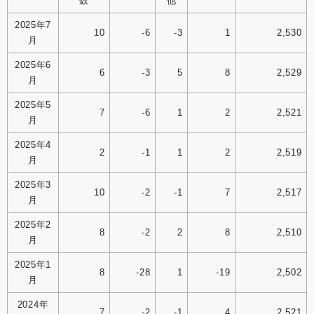
数
他
2025年7
10
-6
-3
1
2,530
月
2025年6
6
-3
5
8
2,529
月
2025年5
7
-6
1
2
2,521
月
2025年4
2
-1
1
2
2,519
月
2025年3
10
-2
-1
7
2,517
月
2025年2
8
-2
2
8
2,510
月
2025年1
8
-28
1
-19
2,502
月
2024年
7
-2
-1
4
2,521