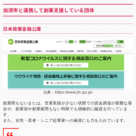
加須市と連携して創業支援している団体
日本政策金融公庫
出典：
https://www.jfc.go.jp/
創業間もないまたは、営業実績が少ない状態での資金調達が困難な場
合や、創業前や創業後間もない時期でも積極的に融資を行っていま
す。
また、女性・若者・シニア起業家への融資にも力を入れています。