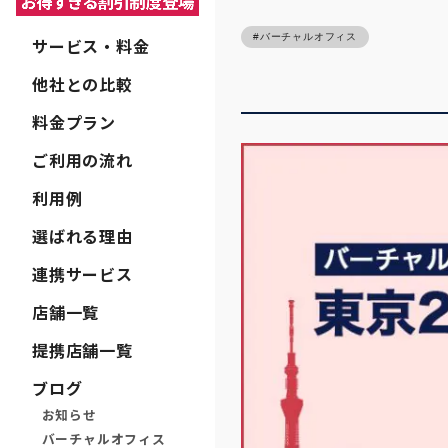
バーチャルオフィス
サービス・料金
他社との比較
料金プラン
ご利用の流れ
利用例
選ばれる理由
連携サービス
店舗一覧
提携店舗一覧
ブログ
お知らせ
バーチャルオフィス