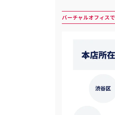
バーチャルオフィスで