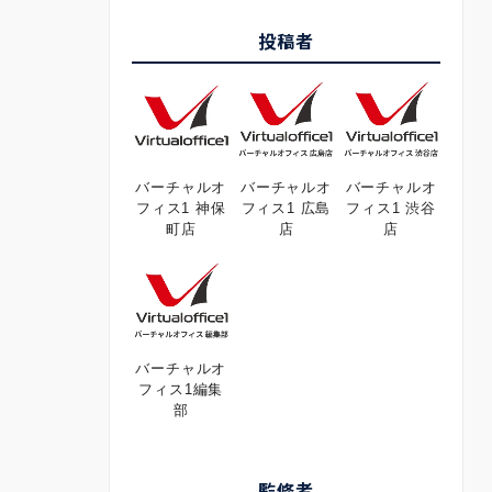
投稿者
バーチャルオ
バーチャルオ
バーチャルオ
フィス1 神保
フィス1 広島
フィス1 渋谷
町店
店
店
バーチャルオ
フィス1編集
部
監修者