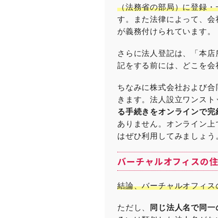
（法務省の部局）に登録・
す。また法律によって、会
が義務付けられています。
さらに法人登記は、「本店
記をする前には、どこを会
ちなみに株式会社および合
きます。法人設立ワンスト
る手続きをオンラインで完
ありません。オンライン上
はぜひ利用してみましょう
バーチャルオフィスの
結論、バーチャルオフィス
ただし、
同じ法人名で同一