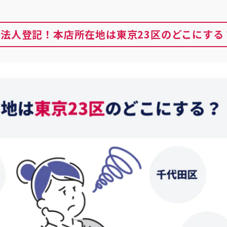
法人登記！本店所在地は東京23区のどこにする