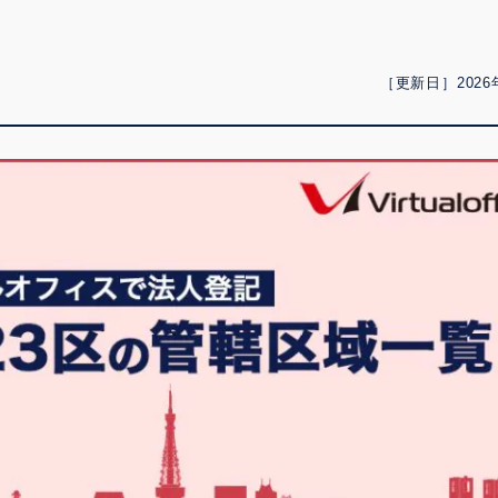
［更新日］2026