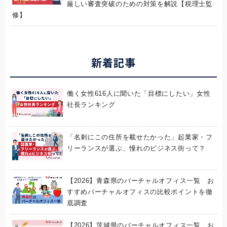
厳しい審査突破のための対策を解説【税理士監
修】
新着記事
働く女性616人に聞いた「目標にしたい」女性
社長ランキング
「名刺にこの住所を載せたかった」起業家・フ
リーランスが選ぶ、憧れのビジネス街って？
【2026】青森県のバーチャルオフィス一覧 お
すすめバーチャルオフィスの比較ポイントを徹
底調査
【2026】茨城県のバーチャルオフィス一覧 お