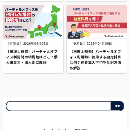
［更新日］2026年04月06日
［更新日］2026年04月06日
【税理士監修】バーチャルオフ
【税理士監修】バーチャルオフ
ィス利用時の納税地はどこ？個
ィス利用時に使用する勘定科目
人事業主・法人別に解説
は何？経費算入可否や仕訳方法
も解説