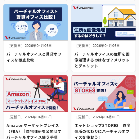
［更新日］2026年04月06日
［更新日］2026年04月06日
バーチャルオフィスと賃貸オフ
バーチャルオフィスの住所を画
ィスを徹底比較！
像処理するのはなぜ？メリット
とデメリット
［更新日］2026年04月06日
［更新日］2026年04月06日
Amazonマーケットプレイス
ネットショップSTORES｜自宅
（FBA）｜自宅住所を公開せず
住所の代わりにバーチャルオフ
バーチャルオフィス使う手順
ィスを使おう！