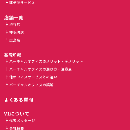
郵便物サービス
店舗一覧
渋谷店
神保町店
広島店
基礎知識
バーチャルオフィスのメリット・デメリット
バーチャルオフィスの選び方・注意点
他オフィスサービスとの違い
バーチャルオフィスの誤解
よくある質問
V1について
代表メッセージ
会社概要