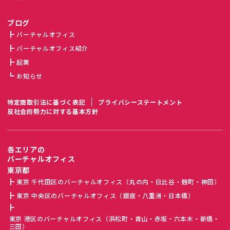
ブログ
バーチャルオフィス
バーチャルオフィス紹介
起業
お知らせ
特定商取引法に基づく表記
プライバシーステートメント
反社会的勢力に対する基本方針
各エリアの
バーチャルオフィス
東京都
東京 千代田区のバーチャルオフィス（丸の内・日比谷・麹町・神田）
東京 中央区のバーチャルオフィス（銀座・八重洲・日本橋）
東京 港区のバーチャルオフィス（浜松町・青山・赤坂・六本木・新橋・
三田）