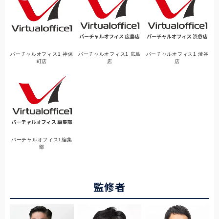
バーチャルオフィス1 神保
バーチャルオフィス1 広島
バーチャルオフィス1 渋谷
町店
店
店
バーチャルオフィス1編集
部
監修者