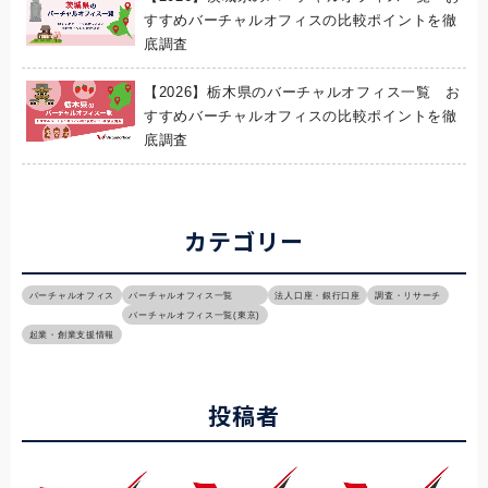
すすめバーチャルオフィスの比較ポイントを徹
底調査
【2026】栃木県のバーチャルオフィス一覧 お
すすめバーチャルオフィスの比較ポイントを徹
底調査
カテゴリー
バーチャルオフィス
バーチャルオフィス一覧
法人口座・銀行口座
調査・リサーチ
バーチャルオフィス一覧(東京)
起業・創業支援情報
投稿者