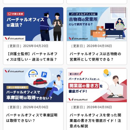
［更新日］2026年04月20日
［更新日］2026年04月06日
【弁護士監修】バーチャルオフ
バーチャルオフィスは古物商の
ィスは怪しい・違法って本当？
営業所として使用できる？
［更新日］2026年04月06日
［更新日］2026年04月06日
バーチャルオフィスで車庫証明
バーチャルオフィスを使った開
は取得できない？
業届の書き方を徹底ガイド！注
意点も解説