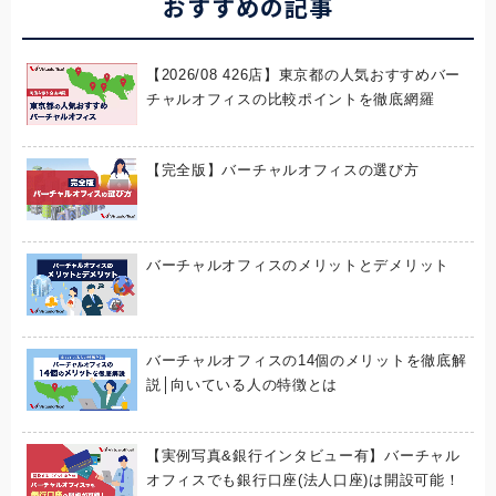
おすすめの記事
【2026/08 426店】東京都の人気おすすめバー
チャルオフィスの比較ポイントを徹底網羅
【完全版】バーチャルオフィスの選び方
バーチャルオフィスのメリットとデメリット
バーチャルオフィスの14個のメリットを徹底解
説│向いている人の特徴とは
【実例写真&銀行インタビュー有】バーチャル
オフィスでも銀行口座(法人口座)は開設可能！