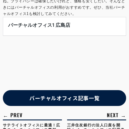
ね。プライバシーは確保したいけれど、価格も安くしたい。そんなと
きにはバーチャルオフィスの利用がおすすめです。ぜひ、当社バーチ
ャルオフィス1も検討してみてください。
バーチャルオフィス記事一覧
サテライトオフィスに最適！広
三井住友銀行の法人口座を開